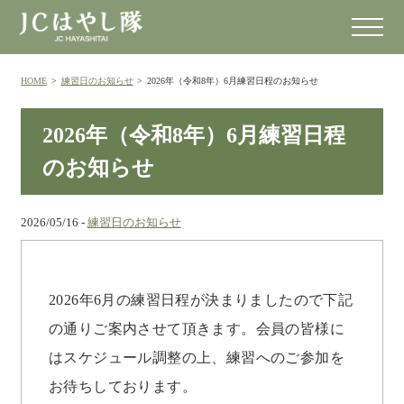
HOME
>
練習日のお知らせ
>
2026年（令和8年）6月練習日程のお知らせ
2026年（令和8年）6月練習日程
のお知らせ
2026/05/16 -
練習日のお知らせ
2026年6月の練習日程が決まりましたので下記
の通りご案内させて頂きます。会員の皆様に
はスケジュール調整の上、練習へのご参加を
お待ちしております。