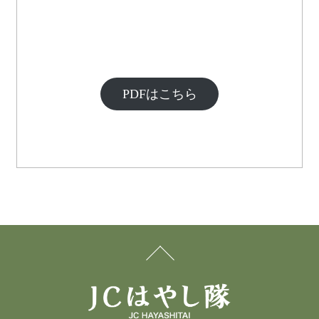
PDFはこちら